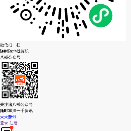
微信扫一扫
随时随地找兼职
八戒公众号
关注猪八戒公众号
随时掌握一手资讯
天天赚钱
登录
注册