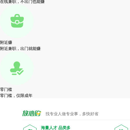
在线兼职，不出门也能赚
附近赚
附近兼职，出门就能赚
零门槛
零门槛，仅限成年
找专业人做专业事，多快好省
海量人才 品类多