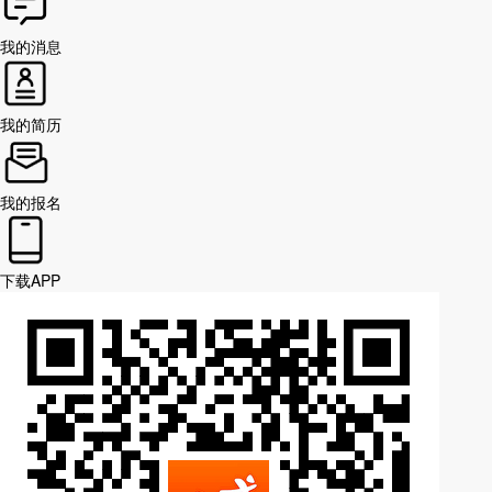
我的消息
我的简历
我的报名
下载APP