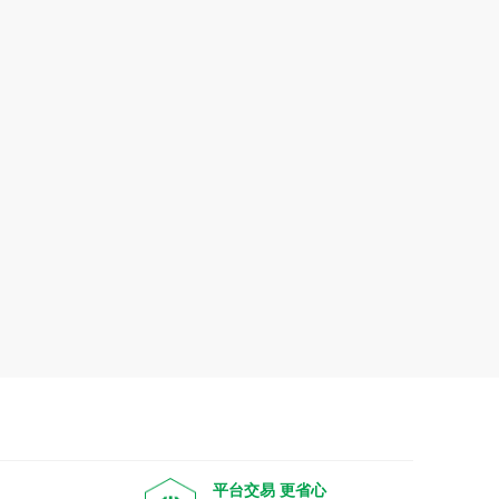
平台交易 更省心