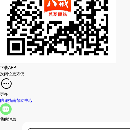
下载APP
投岗位更方便
更多
防诈指南
帮助中心
我的消息