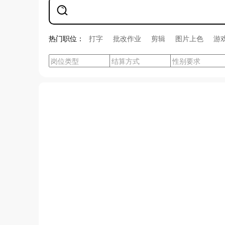
热门职位：
打字
批改作业
剪辑
图片上色
游