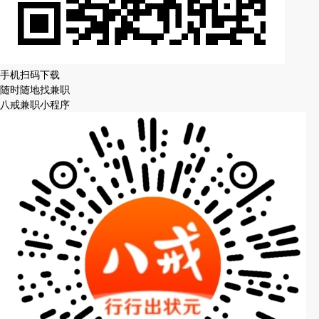
手机扫码下载
随时随地找兼职
八戒兼职小程序