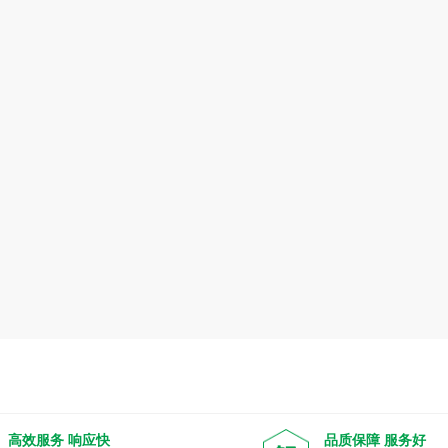
高效服务 响应快
品质保障 服务好